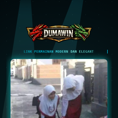
LINK PERMAINAN MODERN DAN ELEGANT